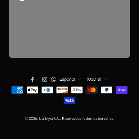
Español
(USD $)
La Byci CC
© 2026,
. Reservados todos los derechos.