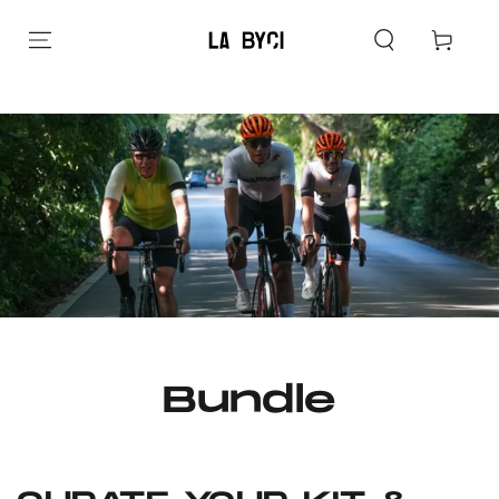
Carrito
Bundle