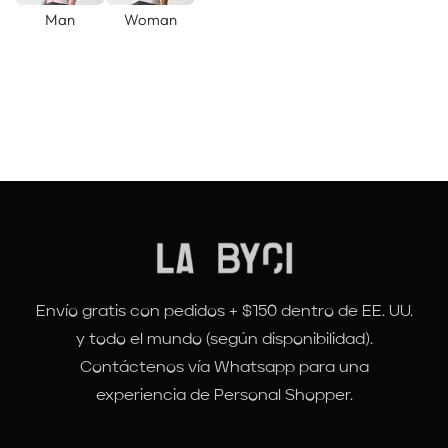
Man
Woman
Envío gratis con pedidos + $150 dentro de EE. UU.
y todo el mundo (según disponibilidad).
Contáctenos vía Whatsapp para una
experiencia de Personal Shopper.