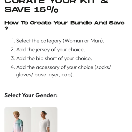
CURATE YOUR KIT &
SAVE 15%
How To Create Your Bundle And Save
?
Select the category (Woman or Man).
Add the jersey of your choice.
Add the bib short of your choice.
Add the accessory of your choice (socks/
gloves/ base layer, cap).
Select Your Gender: